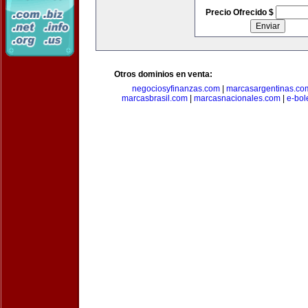
Precio Ofrecido $
Otros dominios en venta:
negociosyfinanzas.com
|
marcasargentinas.co
marcasbrasil.com
|
marcasnacionales.com
|
e-bol