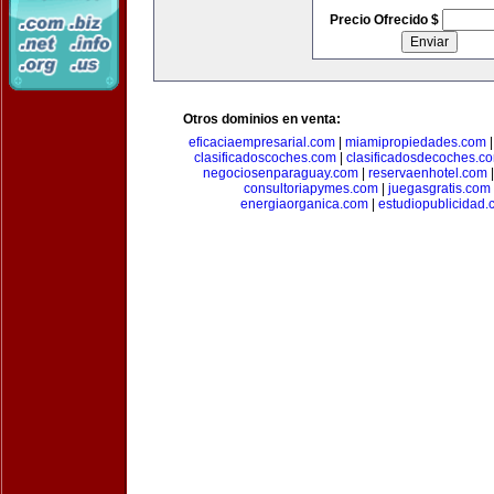
Precio Ofrecido $
Otros dominios en venta:
eficaciaempresarial.com
|
miamipropiedades.com
clasificadoscoches.com
|
clasificadosdecoches.c
negociosenparaguay.com
|
reservaenhotel.com
consultoriapymes.com
|
juegasgratis.com
energiaorganica.com
|
estudiopublicidad.