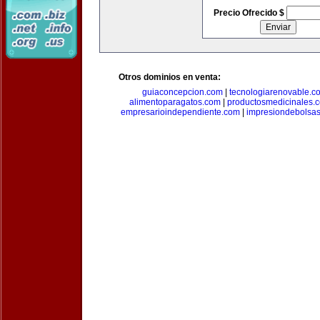
Precio Ofrecido $
Otros dominios en venta:
guiaconcepcion.com
|
tecnologiarenovable.c
alimentoparagatos.com
|
productosmedicinales.
empresarioindependiente.com
|
impresiondebolsa