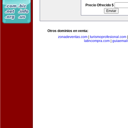
Precio Ofrecido $
Otros dominios en venta:
zonadeventas.com
|
turismoprofesional.com
latincompra.com
|
guiaemail