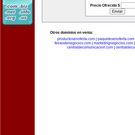
Precio Ofrecido $
Otros dominios en venta:
productosenoferta.com
|
paquetesenoferta.com
feiraodenegocios.com
|
marketingnegocios.com
centraldecomunicacion.com
|
centraldec