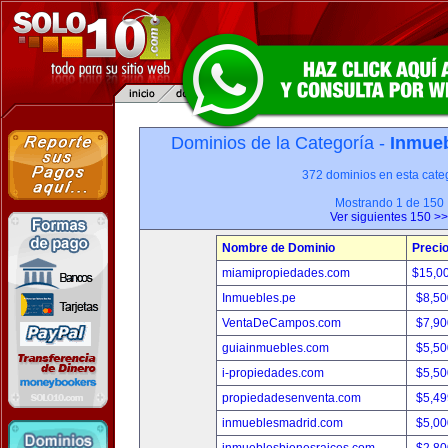
Dominios de la Categoría -
Inmueb
372 dominios en esta categ
Mostrando 1 de 150
Ver siguientes 150 >>
Nombre de Dominio
Preci
miamipropiedades.com
$15,0
Inmuebles.pe
$8,50
VentaDeCampos.com
$7,90
guiainmuebles.com
$5,50
i-propiedades.com
$5,50
propiedadesenventa.com
$5,49
inmueblesmadrid.com
$5,00